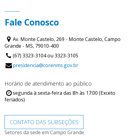
Fale Conosco
Av. Monte Castelo, 269 - Monte Castelo, Campo
Grande - MS, 79010-400
(67) 3323-3104 ou 3323-3105
presidencia@corenms.gov.br
Horário de atendimento ao público
segunda à sexta-feira das 8h às 17:00 (Exceto
feriados)
CONTATO DAS SUBSEÇÕES
Setores da sede em Campo Grande