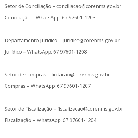
Setor de Conciliação – conciliacao@corenms.gov.br
Conciliação – WhatsApp: 67 97601-1203
Departamento Jurídico – juridico@corenms.gov.br
Jurídico – WhatsApp: 67 97601-1208
Setor de Compras – licitacao@corenms.gov.br
Compras – WhatsApp: 67 97601-1207
Setor de Fiscalização – fiscalizacao@corenms.gov.br
Fiscalização – WhatsApp: 67 97601-1204