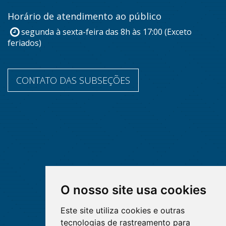
Horário de atendimento ao público
segunda à sexta-feira das 8h às 17:00 (Exceto
feriados)
CONTATO DAS SUBSEÇÕES
O nosso site usa cookies
Este site utiliza cookies e outras
tecnologias de rastreamento para