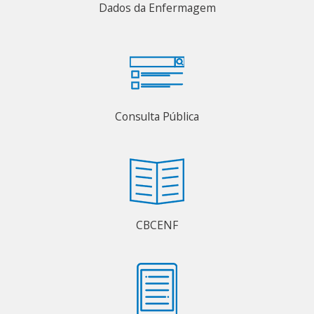
Dados da Enfermagem
Consulta Pública
CBCENF