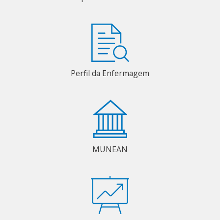
Perfil da Enfermagem
MUNEAN