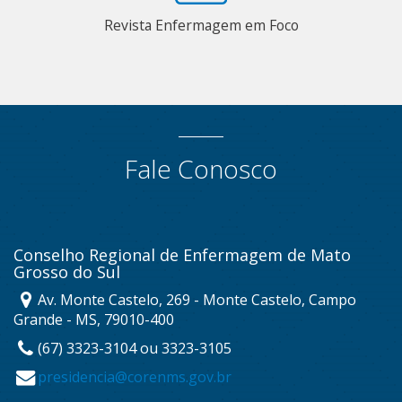
Revista Enfermagem em Foco
Fale Conosco
Conselho Regional de Enfermagem de Mato
Grosso do Sul
Av. Monte Castelo, 269 - Monte Castelo, Campo
Grande - MS, 79010-400
(67) 3323-3104 ou 3323-3105
presidencia@corenms.gov.br