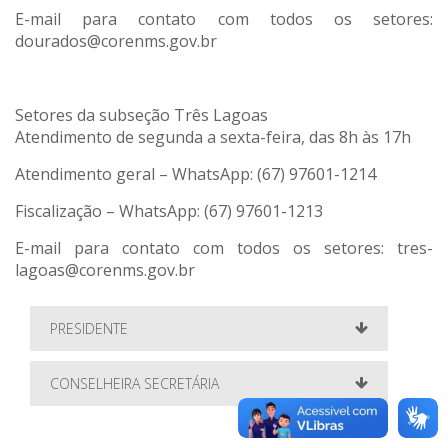
E-mail para contato com todos os setores:
dourados@corenms.gov.br
Setores da subseção Três Lagoas
Atendimento de segunda a sexta-feira, das 8h às 17h
Atendimento geral – WhatsApp: (67) 97601-1214
Fiscalização – WhatsApp: (67) 97601-1213
E-mail para contato com todos os setores: tres-
lagoas@corenms.gov.br
PRESIDENTE
CONSELHEIRA SECRETÁRIA