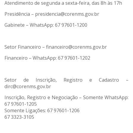
Atendimento de segunda a sexta-feira, das 8h às 17h
Presidência – presidencia@corenms.gov.br
Gabinete – WhatsApp: 67 97601-1200
Setor Financeiro – financeiro@corenms.gov.br
Financeiro – WhatsApp: 67 97601-1202
Setor de Inscrição, Registro e Cadastro –
dirc@corenms.gov.br
Inscrição, Registro e Negociação – Somente WhatsApp:
67 97601-1205
Somente Ligações: 67 97601-1206
67 3323-3105