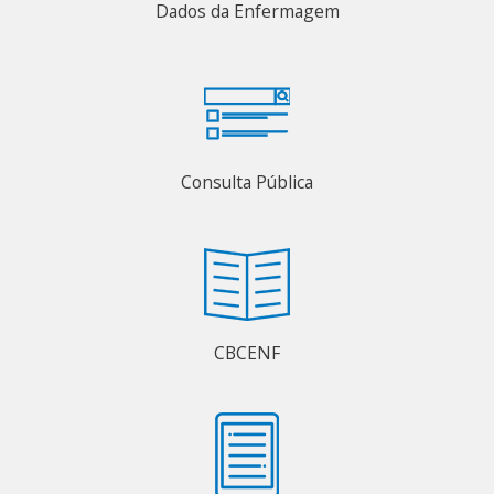
Dados da Enfermagem
Consulta Pública
CBCENF