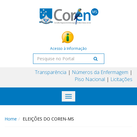
Acesso à Informação
Transparência
Números da Enfermagem
Piso Nacional
Licitações
Toggle
navigation
Home
ELEIÇÕES DO COREN-MS