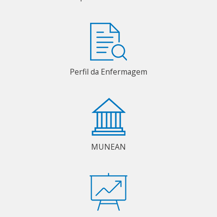
Perfil da Enfermagem
MUNEAN