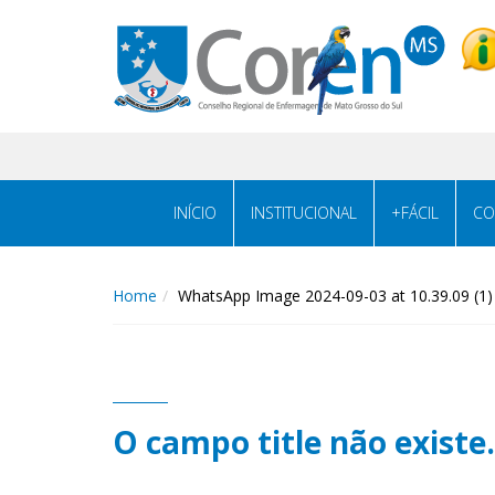
INÍCIO
INSTITUCIONAL
+FÁCIL
CO
Home
WhatsApp Image 2024-09-03 at 10.39.09 (1)
O campo title não existe.