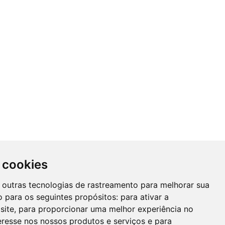
 cookies
 e outras tecnologias de rastreamento para melhorar sua
 para os seguintes propósitos:
para ativar a
site
,
para proporcionar uma melhor experiência no
eresse nos nossos produtos e serviços e para