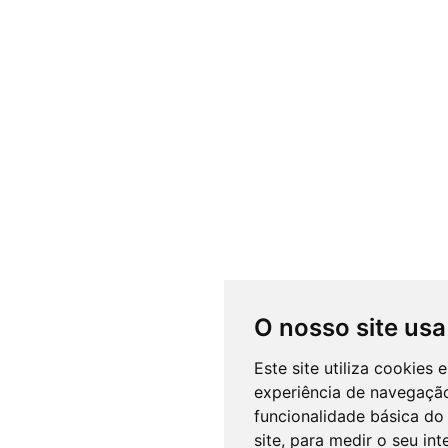
O nosso site usa
Este site utiliza cookies
experiência de navegação
funcionalidade básica do 
site
,
para medir o seu int