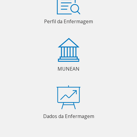
Perfil da Enfermagem
MUNEAN
Dados da Enfermagem