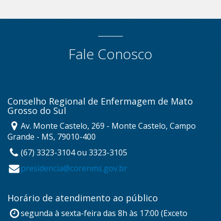
Fale Conosco
Conselho Regional de Enfermagem de Mato
Grosso do Sul
Av. Monte Castelo, 269 - Monte Castelo, Campo
Grande - MS, 79010-400
(67) 3323-3104 ou 3323-3105
presidencia@corenms.gov.br
Horário de atendimento ao público
segunda à sexta-feira das 8h às 17:00 (Exceto