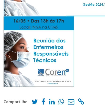
Compartilhe