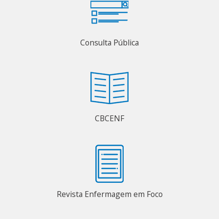
Consulta Pública
CBCENF
Revista Enfermagem em Foco