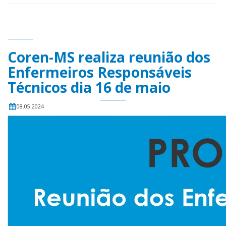
Coren-MS realiza reunião dos
Enfermeiros Responsáveis
Técnicos dia 16 de maio
08.05.2024