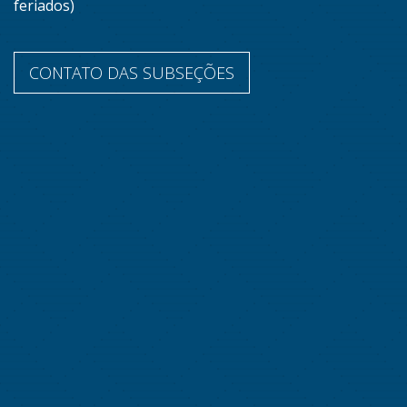
feriados)
CONTATO DAS SUBSEÇÕES