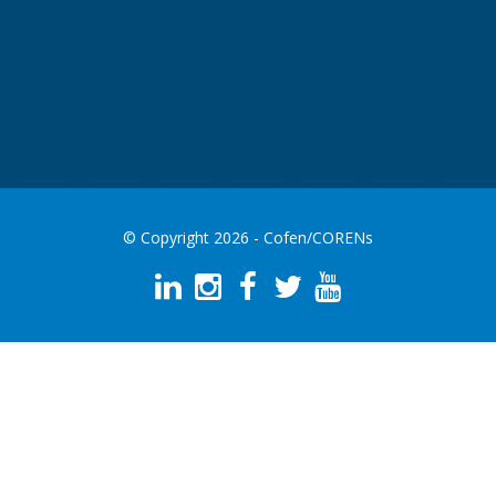
© Copyright 2026 - Cofen/CORENs