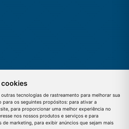
 cookies
 e outras tecnologias de rastreamento para melhorar sua
 para os seguintes propósitos:
para ativar a
site
,
para proporcionar uma melhor experiência no
eresse nos nossos produtos e serviços e para
es de marketing
,
para exibir anúncios que sejam mais