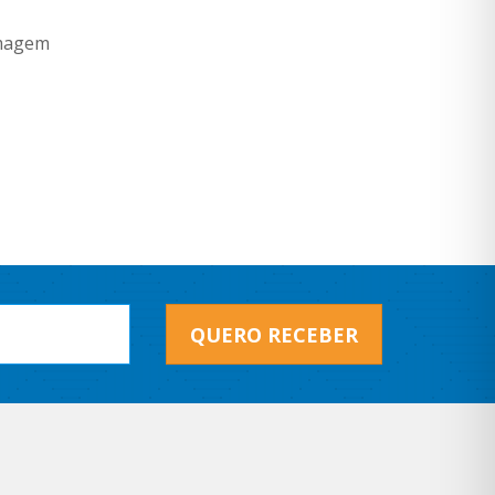
rmagem
QUERO RECEBER