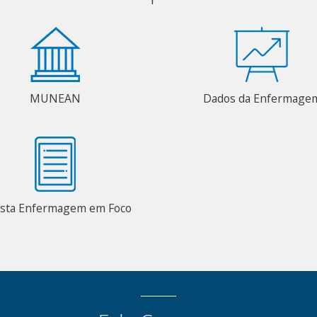
MUNEAN
Dados da Enfermage
ista Enfermagem em Foco